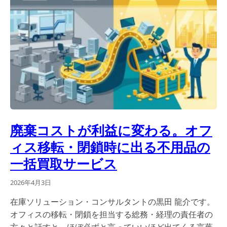
廃棄コストが利益に変わる。オフ
ィス移転・閉鎖時に出る不用品の
一括買取サービス
2026年4月3日
在庫ソリューション・コンサルタントの黒田 龍介です。
オフィスの移転・閉鎖を担当する総務・経理の責任者の
方々と話すと、ほぼ必ずと言っていいほど出てくる言葉