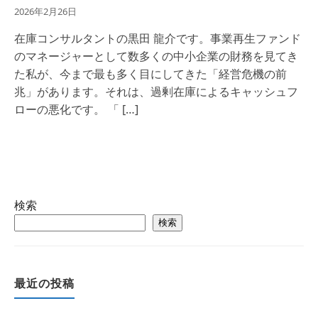
2026年2月26日
在庫コンサルタントの黒田 龍介です。事業再生ファンド
のマネージャーとして数多くの中小企業の財務を見てき
た私が、今まで最も多く目にしてきた「経営危機の前
兆」があります。それは、過剰在庫によるキャッシュフ
ローの悪化です。 「 […]
検索
検索
最近の投稿