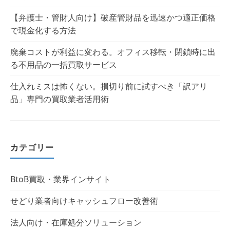
【弁護士・管財人向け】破産管財品を迅速かつ適正価格
で現金化する方法
廃棄コストが利益に変わる。オフィス移転・閉鎖時に出
る不用品の一括買取サービス
仕入れミスは怖くない。損切り前に試すべき「訳アリ
品」専門の買取業者活用術
カテゴリー
BtoB買取・業界インサイト
せどり業者向けキャッシュフロー改善術
法人向け・在庫処分ソリューション