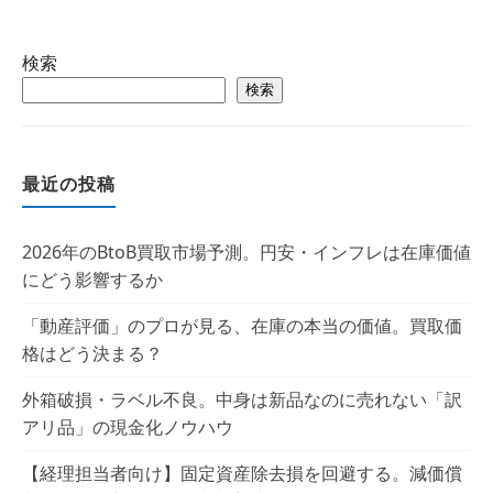
検索
検索
最近の投稿
2026年のBtoB買取市場予測。円安・インフレは在庫価値
にどう影響するか
「動産評価」のプロが見る、在庫の本当の価値。買取価
格はどう決まる？
外箱破損・ラベル不良。中身は新品なのに売れない「訳
アリ品」の現金化ノウハウ
【経理担当者向け】固定資産除去損を回避する。減価償