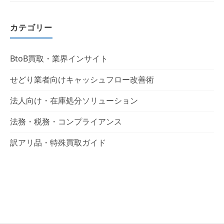
カテゴリー
BtoB買取・業界インサイト
せどり業者向けキャッシュフロー改善術
法人向け・在庫処分ソリューション
法務・税務・コンプライアンス
訳アリ品・特殊買取ガイド