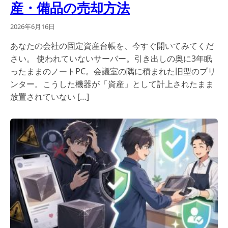
産・備品の売却方法
2026年6月16日
あなたの会社の固定資産台帳を、今すぐ開いてみてくだ
さい。 使われていないサーバー。引き出しの奥に3年眠
ったままのノートPC。会議室の隅に積まれた旧型のプリ
ンター。こうした機器が「資産」として計上されたまま
放置されていない […]