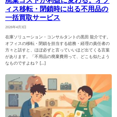
ィス移転・閉鎖時に出る不用品の
一括買取サービス
2026年4月3日
在庫ソリューション・コンサルタントの黒田 龍介です。
オフィスの移転・閉鎖を担当する総務・経理の責任者の
方々と話すと、ほぼ必ずと言っていいほど出てくる言葉
があります。「不用品の廃棄費用って、どこも似たよう
なものですよね？ […]