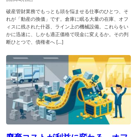
破産管財業務でもっとも頭を悩ませる仕事のひとつ、そ
れが「動産の換価」です。倉庫に眠る大量の在庫、オフ
ィスに残された什器、ライン上の機械設備。これらをい
かに迅速に、しかも適正価格で現金に変えるか。その判
断ひとつで、債権者へ […]
廃棄コストが利益に変わる。オフ