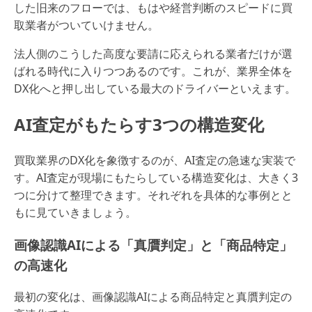
した旧来のフローでは、もはや経営判断のスピードに買
取業者がついていけません。
法人側のこうした高度な要請に応えられる業者だけが選
ばれる時代に入りつつあるのです。これが、業界全体を
DX化へと押し出している最大のドライバーといえます。
AI査定がもたらす3つの構造変化
買取業界のDX化を象徴するのが、AI査定の急速な実装で
す。AI査定が現場にもたらしている構造変化は、大きく3
つに分けて整理できます。それぞれを具体的な事例とと
もに見ていきましょう。
画像認識AIによる「真贋判定」と「商品特定」
の高速化
最初の変化は、画像認識AIによる商品特定と真贋判定の