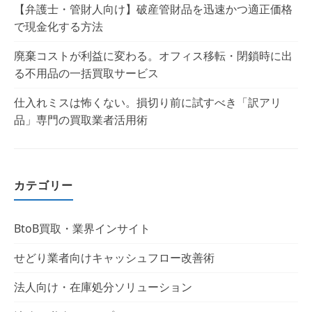
【弁護士・管財人向け】破産管財品を迅速かつ適正価格
で現金化する方法
廃棄コストが利益に変わる。オフィス移転・閉鎖時に出
る不用品の一括買取サービス
仕入れミスは怖くない。損切り前に試すべき「訳アリ
品」専門の買取業者活用術
カテゴリー
BtoB買取・業界インサイト
せどり業者向けキャッシュフロー改善術
法人向け・在庫処分ソリューション