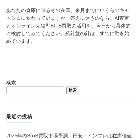
あなたの倉庫に眠るその在庫、来月までにいくらのキャ
ッシュに変わっていますか。答えに迷うのなら、AI査定
とオンライン完結型BtoB買取の活用を、今日から具体的
に検討してみてください。羅針盤の針は、すでに動き始
めています。
検索
検索
最近の投稿
2026年のBtoB買取市場予測。円安・インフレは在庫価値