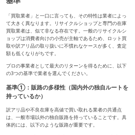
基準
「買取業者」と一口に言っても、その特性は業者によっ
て大きく異なります。リサイクルショップと専門の在庫
買取業者は、似て非なる存在です。一般のリサイクルシ
ョップは消費者向けの小売が主軸であるため、ロット買
取や訳アリ品の取り扱いに不慣れなケースが多く、査定
額も低くなりがちです。
プロの事業者として最大のリターンを得るために、以下
の3つの基準で業者を選んでください。
基準①：販路の多様性（国内外の独自ルートを
持っているか）
訳アリ品や不良在庫を高値で買い取れる業者の共通点
は、一般市場以外の独自販路を持っていることです。具
体的には、以下のような販路が重要です。