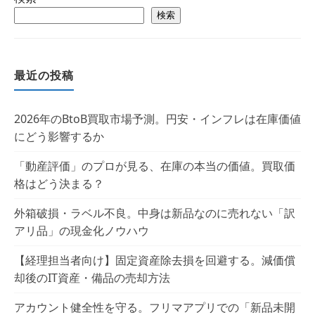
検索
最近の投稿
2026年のBtoB買取市場予測。円安・インフレは在庫価値
にどう影響するか
「動産評価」のプロが見る、在庫の本当の価値。買取価
格はどう決まる？
外箱破損・ラベル不良。中身は新品なのに売れない「訳
アリ品」の現金化ノウハウ
【経理担当者向け】固定資産除去損を回避する。減価償
却後のIT資産・備品の売却方法
アカウント健全性を守る。フリマアプリでの「新品未開