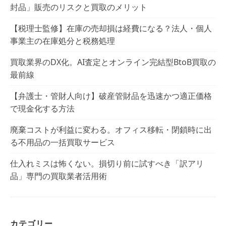
封品」販売のリスクと買取のメリット
【税理士監修】在庫の売却損は経費になる？法人・個人
事業主の在庫処分と税務処理
買取業界のDX化。AI査定とオンライン完結型BtoB買取の
最前線
【弁護士・管財人向け】破産管財品を迅速かつ適正価格
で現金化する方法
廃棄コストが利益に変わる。オフィス移転・閉鎖時に出
る不用品の一括買取サービス
仕入れミスは怖くない。損切り前に試すべき「訳アリ
品」専門の買取業者活用術
カテゴリー