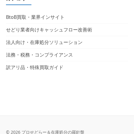
BtoB買取・業界インサイト
せどり業者向けキャッシュフロー改善術
法人向け・在庫処分ソリューション
法務・税務・コンプライアンス
訳アリ品・特殊買取ガイド
© 2026 プロせどらー＆在庫処分の羅針盤