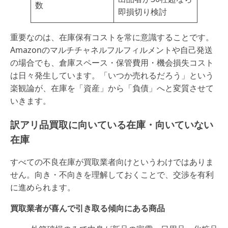
数
即損切り検討
重要なのは、在庫保有コストを常に意識することです。
Amazonのマルチチャネルフルフィルメントや自己発送
の場合でも、倉庫スペース・保管費用・機会損失コスト
は日々発生しています。「いつか売れるだろう」という
楽観論が、在庫を「資産」から「負債」へと変質させて
いきます。
訳アリ品買取に向いている在庫・向いていない
在庫
すべての不良在庫が買取業者向けというわけではありま
せん。向き・不向きを理解しておくことで、交渉を有利
に進められます。
買取業者が喜んで引き取る傾向にある商品