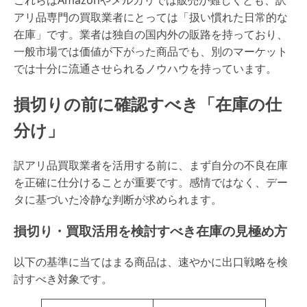
アリ品専門の買取業者にとっては「扱い慣れた日常的な
在庫」です。業者は独自の国内外の販路を持っており、
一般市場では価値が下がった商品でも、別のマーケット
では十分に流通させられるノウハウを持っています。
損切りの前に確認すべき「在庫の仕
分け」
訳アリ品買取業者を活用する前に、まず自分の不良在庫
を正確に仕分けることが重要です。感情ではなく、デー
タに基づいた冷静な判断が求められます。
損切り・買取活用を検討すべき在庫の見極め方
以下の基準に当てはまる商品は、速やかに出口戦略を検
討すべき対象です。