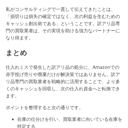
私がコンサルティングで一貫して伝えてきたことは、
「損切りは損失の確定ではなく、次の利益を生むための
キャッシュ創出術である」ということです。訳アリ品専
門の買取業者は、その実現を助ける強力なパートナーに
なり得ます。
まとめ
仕入れミスで発生した訳アリ品の処分に、Amazonでの
赤字投げ売りや廃棄だけが解決策ではありません。訳ア
リ品専門の買取業者を戦略的に活用することで、より多
くのキャッシュを回収し、次の仕入れ資金へと転換でき
ます。
ポイントを整理すると次の通りです。
在庫の仕分けを行い、買取業者に向いている在庫を
特定する