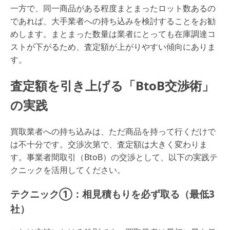
一方で、同一商品がある程度まとまったロット数あるの
であれば、大手業者への持ち込みを検討することをお勧
めします。まとまった数量は業者にとっても在庫調達コ
ストが下がるため、査定額が上がりやすい傾向にありま
す。
査定額を引き上げる「BtoB交渉術」
の実践
買取業者への持ち込みは、ただ商品を持って行くだけで
は不十分です。交渉次第で、査定額は大きく変わりま
す。事業者間取引（BtoB）の交渉として、以下の実践テ
クニックを活用してください。
テクニック①：相見積もりを必ず取る（最低3
社）