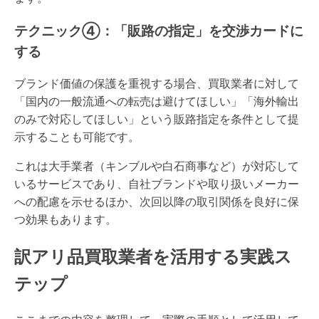
テクニック④：「販路の指定」を交渉カードに
する
ブランド価値の保護を重視する場合、買取業者に対して
「国内の一般流通への転売は避けてほしい」「海外輸出
のみで対応してほしい」という販路指定を条件として提
示することも可能です。
これは大手業者（キンブルや白石商事など）が対応して
いるサービスであり、自社ブランドや取り扱いメーカー
への配慮を示せるほか、次回以降の取引関係を良好に保
つ効果もあります。
訳アリ品買取業者を活用する実践ス
テップ