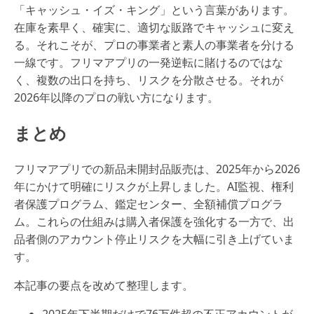
「キャッシュ・イズ・キング」という言葉があります。
在庫を素早く、確実に、適切な販路でキャッシュに変え
る。それこそが、プロの事業者と素人の事業者を分ける
一線です。フリマアプリの一発逆転に賭けるのではな
く、複数の出口を持ち、リスクを分散させる。それが
2026年以降のプロの戦い方になります。
まとめ
フリマアプリでの新品未開封品販売は、2025年から2026
年にかけて明確にリスクが上昇しました。AI監視、権利
者保護プログラム、鑑定センター、全額補償プログラ
ム。これらの仕組みは購入者保護を強化する一方で、出
品者側のアカウント停止リスクを大幅に引き上げていま
す。
本記事の要点を改めて整理します。