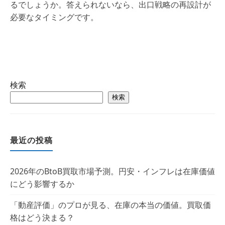
るでしょうか。答えられないなら、出口戦略の再設計が
必要なタイミングです。
検索
検索
最近の投稿
2026年のBtoB買取市場予測。円安・インフレは在庫価値
にどう影響するか
「動産評価」のプロが見る、在庫の本当の価値。買取価
格はどう決まる？