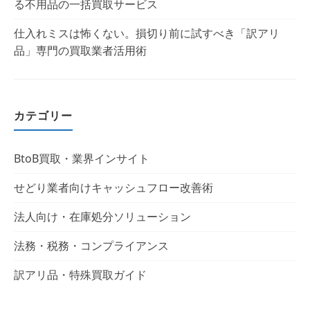
る不用品の一括買取サービス
仕入れミスは怖くない。損切り前に試すべき「訳アリ
品」専門の買取業者活用術
カテゴリー
BtoB買取・業界インサイト
せどり業者向けキャッシュフロー改善術
法人向け・在庫処分ソリューション
法務・税務・コンプライアンス
訳アリ品・特殊買取ガイド